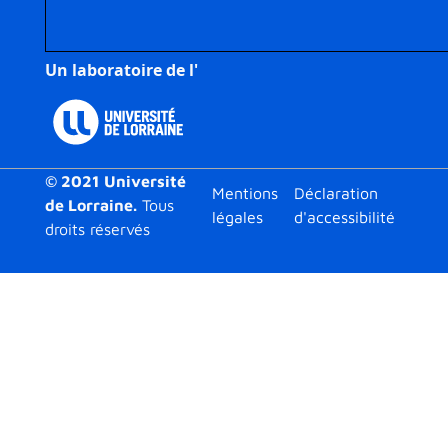
Un laboratoire de l'
© 2021 Université
Footer
Mentions
Déclaration
de Lorraine.
Tous
légales
d'accessibilité
droits réservés