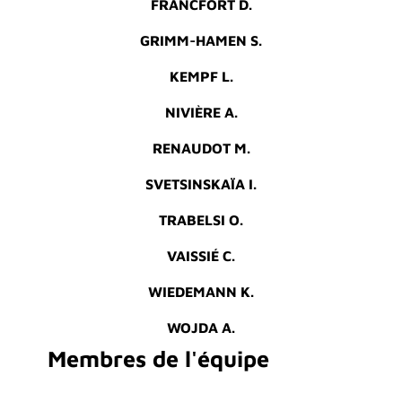
FRANCFORT D.
GRIMM-HAMEN S.
KEMPF L.
NIVIÈRE A.
RENAUDOT M.
SVETSINSKAÏA I.
TRABELSI O.
VAISSIÉ C.
WIEDEMANN K.
WOJDA A.
Membres de l'équipe