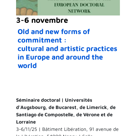
3-6 novembre
Old and new forms of
commitment :
cultural and artistic practices
in Europe and around the
world
Séminaire doctoral | Universités
d'Augsbourg, de Bucarest, de Limerick, de
Santiago de Compostelle, de Vérone et de
Lorraine
3-6/11/25 | Bâtiment Libération, 91 avenue de