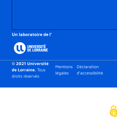
Un laboratoire de l'
© 2021 Université
Footer
Mentions
Déclaration
de Lorraine.
Tous
légales
d'accessibilité
droits réservés