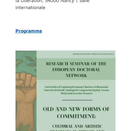
la Libération, 54000 Nancy | Salle
internationale
Programme