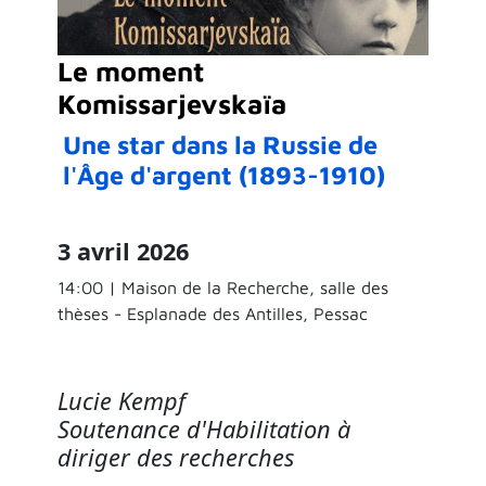
Le moment
Komissarjevskaïa
Une star dans la Russie de
l'Âge d'argent (1893-1910)
3 avril 2026
14:00 | Maison de la Recherche, salle des
thèses - Esplanade des Antilles, Pessac
Lucie Kempf
Soutenance d'Habilitation à
diriger des recherches