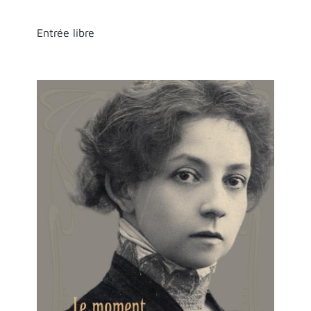
Entrée libre