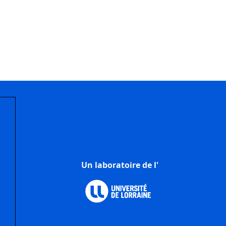
Un laboratoire de l'