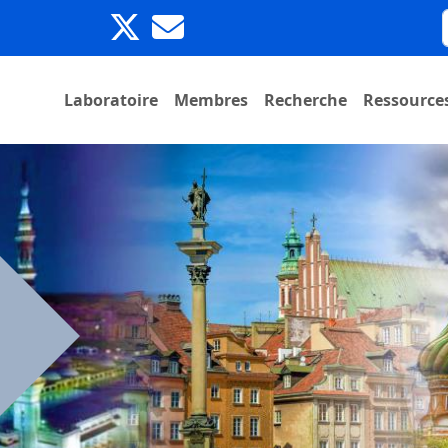
Laboratoire
Membres
Recherche
Ressource