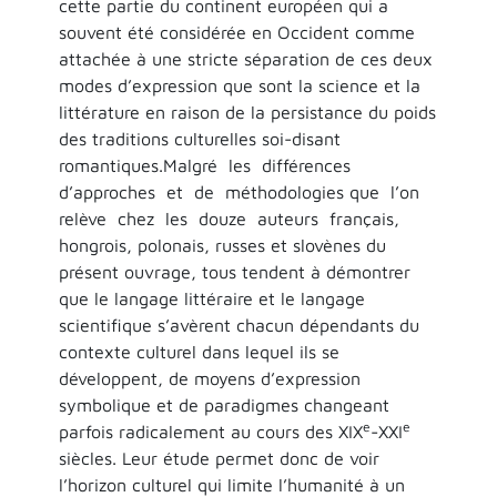
cette partie du continent européen qui a
souvent été considérée en Occident comme
attachée à une stricte séparation de ces deux
modes d’expression que sont la science et la
littérature en raison de la persistance du poids
des traditions culturelles soi-disant
romantiques.Malgré les différences
d’approches et de méthodologies que l’on
relève chez les douze auteurs français,
hongrois, polonais, russes et slovènes du
présent ouvrage, tous tendent à démontrer
que le langage littéraire et le langage
scientifique s’avèrent chacun dépendants du
contexte culturel dans lequel ils se
développent, de moyens d’expression
symbolique et de paradigmes changeant
e
e
parfois radicalement au cours des XIX
-XXI
siècles. Leur étude permet donc de voir
l’horizon culturel qui limite l’humanité à un