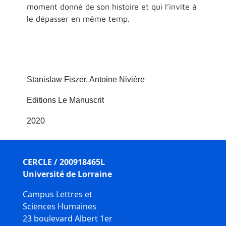
moment donné de son histoire et qui l’invite à
le dépasser en même temp.
Stanislaw Fiszer, Antoine Nivière
Editions Le Manuscrit
2020
CERCLE / 200918465L
Université de Lorraine
Campus Lettres et
Sciences Humaines
23 boulevard Albert 1er