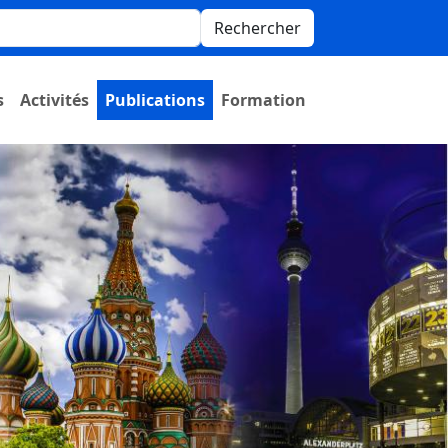
Rechercher
s
Activités
Publications
Formation