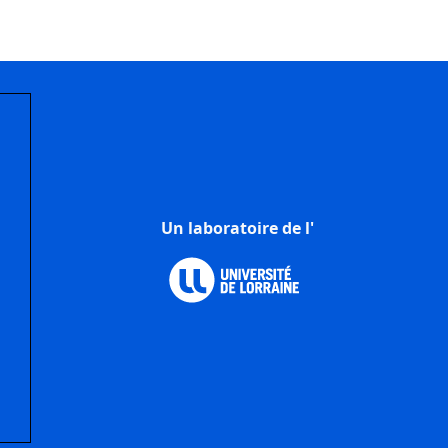
Un laboratoire de l'