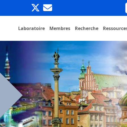
Laboratoire
Membres
Recherche
Ressource