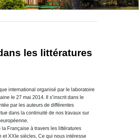
ans les littératures
que international organisé par le laboratoire
ne le 27 mai 2014. Il s’inscrit dans le
tée par les auteurs de différentes
itue dans la continuité de nos travaux sur
e européenne.
la Française à travers les littératures
 et XXIe siècles. Ce qui nous intéresse