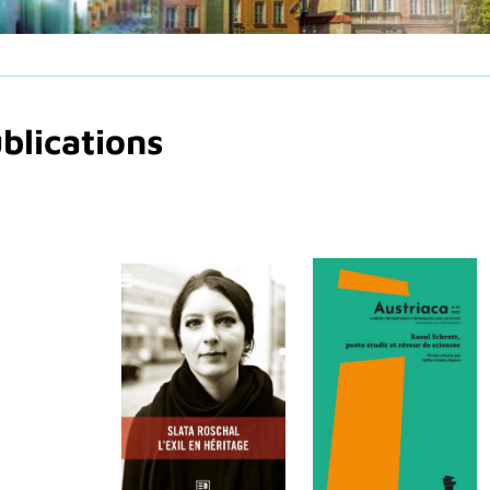
blications