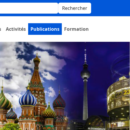
Rechercher
s
Activités
Publications
Formation