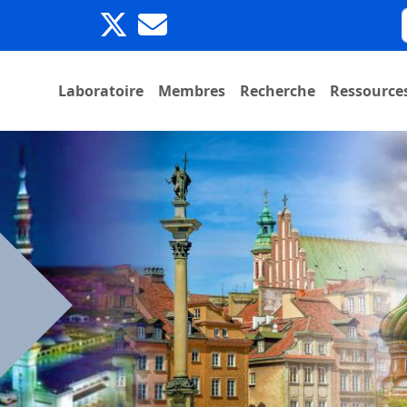
Laboratoire
Membres
Recherche
Ressource