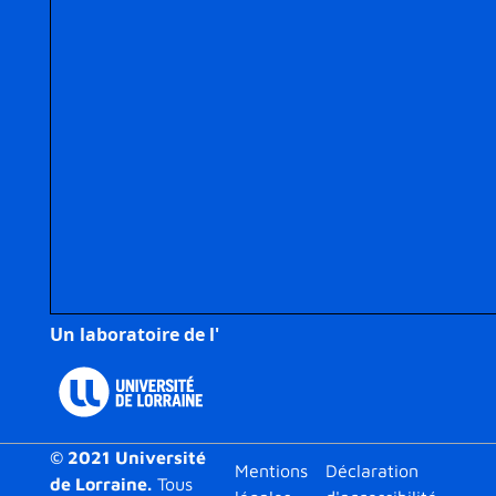
Un laboratoire de l'
© 2021 Université
Footer
Mentions
Déclaration
de Lorraine.
Tous