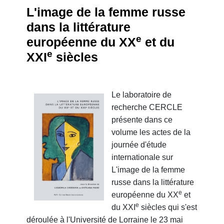
L'image de la femme russe
dans la littérature
e
européenne du XX
et du
e
XXI
siècles
Le laboratoire de
recherche CERCLE
présente dans ce
volume les actes de la
journée d'étude
internationale sur
L'image de la femme
russe dans la littérature
e
européenne du XX
et
e
du XXI
siècles qui s'est
déroulée à l'Université de Lorraine le 23 mai