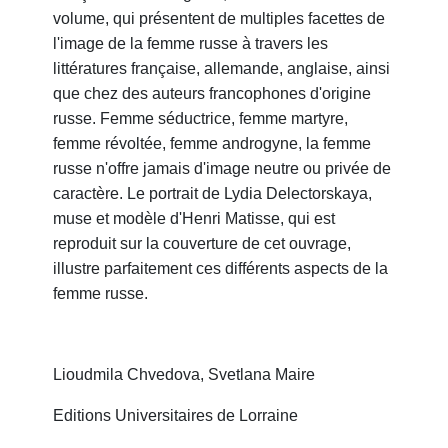
volume, qui présentent de multiples facettes de
l'image de la femme russe à travers les
littératures française, allemande, anglaise, ainsi
que chez des auteurs francophones d'origine
russe. Femme séductrice, femme martyre,
femme révoltée, femme androgyne, la femme
russe n'offre jamais d'image neutre ou privée de
caractère. Le portrait de Lydia Delectorskaya,
muse et modèle d'Henri Matisse, qui est
reproduit sur la couverture de cet ouvrage,
illustre parfaitement ces différents aspects de la
femme russe.
Lioudmila Chvedova, Svetlana Maire
Editions Universitaires de Lorraine