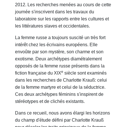
2012. Les recherches menées au cours de cette
journée s'inscrivent dans les travaux du
laboratoire sur les rapports entre les cultures et
les littératures slaves et occidentales.
La femme russe a toujours suscité un très fort
intérêt chez les écrivains européens. Elle
envoûte par son mystère, son charme et son
exotisme. Deux archétypes diamétralement
opposés de la femme russe présents dans la
e
fiction française du XIX
siècle sont examinés
dans les recherches de Charlotte Krauß: celui
de la femme martyre et celui de la séductrice.
Ces deux archétypes féminins s'inspirent de
stéréotypes et de clichés existants.
Dans ce recueil, nous avons élargi les horizons
du champ d'étude défini par Charlotte Krauß