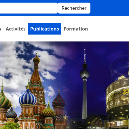
Rechercher
s
Activités
Publications
Formation