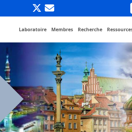
Laboratoire
Membres
Recherche
Ressource