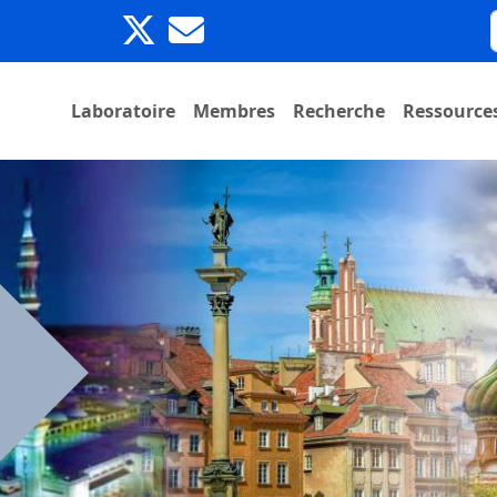
Laboratoire
Membres
Recherche
Ressource