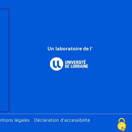
Un laboratoire de l'
ter
ntions légales
Déclaration d'accessibilité